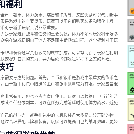
和福利
括金币、银币、体力药水、装备和卡牌等，这些奖励可以帮助新手
银币是游戏中的主要货币，玩家可以用它们购买装备和强化卡牌。
货币对于新手玩家来说非常重要。
体力是玩家进行战斗和任务的重要资源，体力不足时玩家将无法参
，避免在游戏初期由于体力不足而中断游戏进程。这个福利对于玩
些卡牌和装备通常具有较高的属性加成，可以帮助新手玩家在初期
以快速提升自己的实力，并为后续的游戏进程打下坚实的基础。
技巧
玩家需要考虑的问题。首先，金币和银币是游戏中最重要的货币之
牌。由于新手礼包中赠送的金币和银币数量较为有限，玩家应当根
初期非常有用，但也不应当盲目使用。玩家可以根据自己当前的游
完成某个任务或副本，可以在任务完成前适时使用体力药水，避免
高自己的战斗力。新手礼包中的卡牌和装备大多是比较基础的物
。通过合理搭配卡牌和装备，玩家可以提高自己的战斗效率，更轻