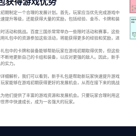
包获得游戏优势
戏初期制定一个合理的发展计划。首先，玩家应当优先完成游戏中
快速提升等级，还能获得大量的奖励，包括经验、金币、卡牌和装
。
限时活动和挑战。百度三国杀常常举办一些限时活动和赛事，这些
利用礼包中的资源参加这些活动，将能获得更多的经验和奖励，进
手礼包中的卡牌和装备能够帮助玩家在游戏初期取得优势，但这些
要不断地更新自己的卡组和装备，以应对更强的敌人。因此，新手
己的实力。
的详细解析，我们可以看到，新手礼包是帮助新玩家快速提升游戏
，玩家能够在游戏初期获得更好的发展机会，从而在接下来的挑战
也为他们提供了丰富的游戏资源和发展机会。只要玩家合理利用这
的世界中快速成长，成为一名强大的玩家。