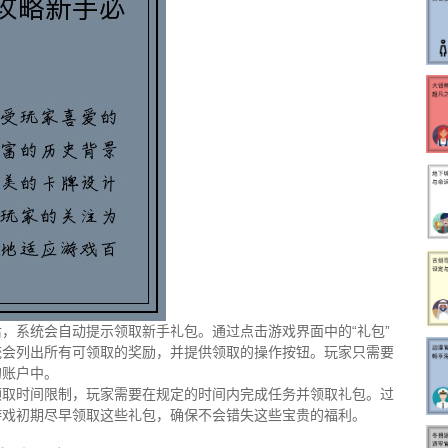
，系统会自动提示领取新手礼包。通过点击游戏界面中的“礼包”
统会列出所有可领取的奖励，并提供领取的操作按钮。玩家只需要
的账户中。
领取时间限制，玩家需要在规定的时间内完成任务并领取礼包。过
游戏初期尽早领取这些礼包，确保不会错失这些宝贵的福利。