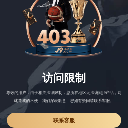
访问限制
尊敬的用户，由于相关法律限制，您所在地区无法访问J9产品，对
此造成的不便，我们深表歉意，您如有疑问请联系客服。
联系客服