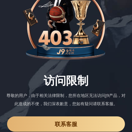
访问限制
尊敬的用户，由于相关法律限制，您所在地区无法访问J9产品，对
此造成的不便，我们深表歉意，您如有疑问请联系客服。
联系客服