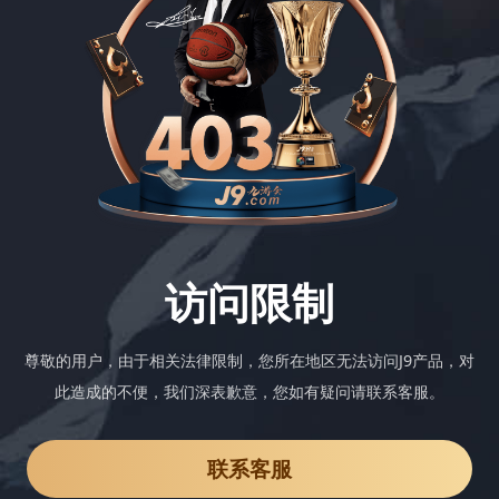
访问限制
尊敬的用户，由于相关法律限制，您所在地区无法访问J9产品，对
此造成的不便，我们深表歉意，您如有疑问请联系客服。
联系客服